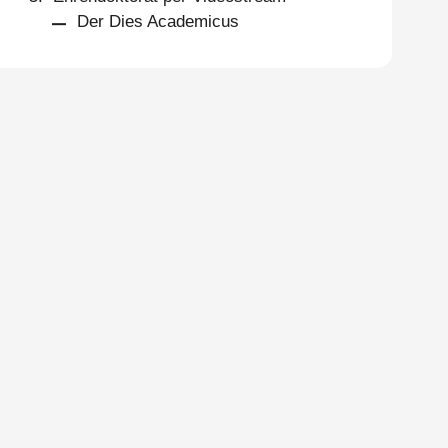
Der Dies Academicus