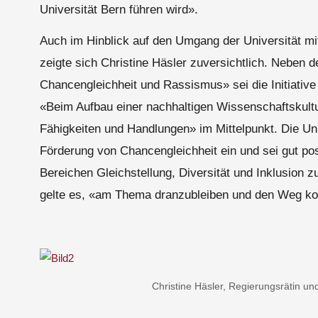
Universität Bern führen wird».
Auch im Hinblick auf den Umgang der Universität mit
zeigte sich Christine Häsler zuversichtlich. Neben 
Chancengleichheit und Rassismus» sei die Initiative 
«Beim Aufbau einer nachhaltigen Wissenschaftskult
Fähigkeiten und Handlungen» im Mittelpunkt. Die Uni
Förderung von Chancengleichheit ein und sei gut pos
Bereichen Gleichstellung, Diversität und Inklusion z
gelte es, «am Thema dranzubleiben und den Weg ko
Christine Häsler, Regierungsrätin und