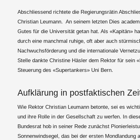
Abschliessend richtete die Regierungsrätin Abschlie
Christian Leumann. An seinem letzten Dies academic
Gutes für die Universität getan hat. Als «Kapitän» 
durch eine manchmal ruhige, oft aber auch stürmisc
Nachwuchsförderung und die internationale Vernetzu
Stelle dankte Christine Häsler dem Rektor für sein 
Steuerung des «Supertankers» Uni Bern.
Aufklärung in postfaktischen Zei
Wie Rektor Christian Leumann betonte, sei es wichti
und ihre Rolle in der Gesellschaft zu werfen. In die
Bundesrat hob in seiner Rede zunächst Pionierleistu
Sonnenwindsegel, das bei der ersten Mondlandung a