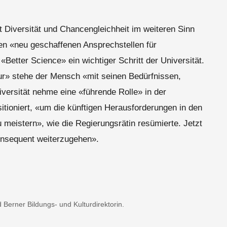
 Diversität und Chancengleichheit im weiteren Sinn
den «neu geschaffenen Ansprechstellen für
«Better Science» ein wichtiger Schritt der Universität.
ur» stehe der Mensch «mit seinen Bedürfnissen,
versität nehme eine «führende Rolle» in der
itioniert, «um die künftigen Herausforderungen in den
u meistern», wie die Regierungsrätin resümierte. Jetzt
nsequent weiterzugehen».
 Berner Bildungs- und Kulturdirektorin.