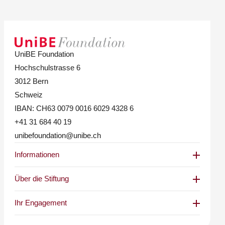
UniBE Foundation
Hochschulstrasse 6
3012
Bern
Schweiz
IBAN: CH63 0079 0016 6029 4328 6
+41 31 684 40 19
unibefoundation@unibe.ch
Informationen
Über die Stiftung
Ihr Engagement