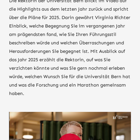
Die Rektorin der Universität Bern blickt im Video auf
die Highlights aus dem letzten Jahr zurück und spricht
über die Pläne für 2025. Darin gewährt Virginia Richter
Einblick, welche Begegnung Sie im vergangenen Jahr
am prägendsten fand, wie Sie Ihren Führungsstil
beschreiben würde und welchen Überraschungen und
Herausforderungen Sie begegnet ist. Mit Ausblick auf
das Jahr 2025 erzählt die Rektorin, auf was Sie
verzichten könnte und was Sie gern nochmal erleben
würde, welchen Wunsch Sie für die Universität Bern hat
und was die Forschung und ein Marathon gemeinsam
haben.