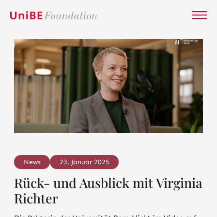
News
23. Januar 2025
Rück- und Ausblick mit Virginia
Richter