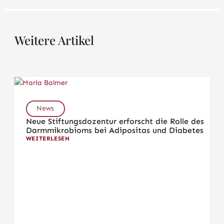
Weitere Artikel
News
Neue Stiftungsdozentur erforscht die Rolle des
Darmmikrobioms bei Adipositas und Diabetes
WEITERLESEN