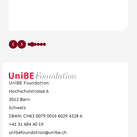
UniBE Foundation
Hochschulstrasse 6
3012
Bern
Schweiz
IBAN: CH63 0079 0016 6029 4328 6
+41 31 684 40 19
unibefoundation@unibe.ch