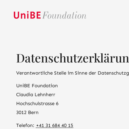
Datenschutzerkläru
Verantwortliche Stelle im Sinne der Datenschutz
UniBE Foundation
Claudia Lehnherr
Hochschulstrasse 6
3012 Bern
Telefon:
+41 31 684 40 15