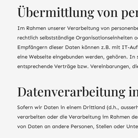
Übermittlung von p
Im Rahmen unserer Verarbeitung von personenbe
rechtlich selbstständige Organisationseinheiten 
Empfängern dieser Daten können z.B. mit IT-Aufg
eine Webseite eingebunden werden, gehören. In s
entsprechende Verträge bzw. Vereinbarungen, di
Datenverarbeitung in
Sofern wir Daten in einem Drittland (d.h., auss
verarbeiten oder die Verarbeitung im Rahmen de
von Daten an andere Personen, Stellen oder Unter