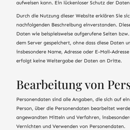
aufweisen kann. Ein lückenloser Schutz der Daten 
Durch die Nutzung dieser Website erklären Sie s
nachfolgenden Beschreibung einverstanden. Dies
Daten wie beispielsweise aufgerufene Seiten bzw
dem Server gespeichert, ohne dass diese Daten 
insbesondere Name, Adresse oder E-Mail-Adresse w
erfolgt keine Weitergabe der Daten an Dritte.
Bearbeitung von Per
Personendaten sind alle Angaben, die sich auf ei
Person, über die Personendaten bearbeitet werd
angewandten Mitteln und Verfahren, insbesonder
Vernichten und Verwenden von Personendaten.