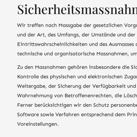
Sicherheitsmassnah
Wir treffen nach Massgabe der gesetzlichen Vorg
und der Art, des Umfangs, der Umstände und der 
Eintrittswahrscheinlichkeiten und des Ausmasses
technische und organisatorische Massnahmen, um
Zu den Massnahmen gehören insbesondere die Sich
Kontrolle des physischen und elektronischen Zugan
Weitergabe, der Sicherung der Verfügbarkeit und 
Wahrnehmung von Betroffenenrechten, die Lösch
Ferner berücksichtigen wir den Schutz personen
Software sowie Verfahren entsprechend dem Prinz
Voreinstellungen.