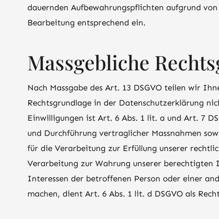
dauernden Aufbewahrungspflichten aufgrund von ge
Bearbeitung entsprechend ein.
Massgebliche Recht
Nach Massgabe des Art. 13 DSGVO teilen wir Ihne
Rechtsgrundlage in der Datenschutzerklärung nich
Einwilligungen ist Art. 6 Abs. 1 lit. a und Art. 7
und Durchführung vertraglicher Massnahmen sowie
für die Verarbeitung zur Erfüllung unserer rechtli
Verarbeitung zur Wahrung unserer berechtigten Int
Interessen der betroffenen Person oder einer an
machen, dient Art. 6 Abs. 1 lit. d DSGVO als Rech