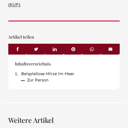
(KUP)
Artikel teilen
Inhaltsverzeichnis
Beispiellose Hitze im Meer
Zur Person
Weitere Artikel