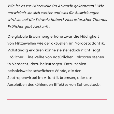
Wie ist es zur Hitzewelle im Atlantik gekommen? Wie
entwickelt sie sich weiter und was für Auswirkungen
wird sie auf die Schweiz haben? Meeresforscher Thomas
Frölicher gibt Auskunft.
Die globale Erwärmung erhöhe zwar die Häufigkeit
von Hitzewellen wie der aktuellen im Nordostatlantik.
Vollständig erklären könne sie sie jedoch nicht, sagt
Frölicher. Eine Reihe von natürlichen Faktoren stehen
in Verdacht, dazu beizutragen. Dazu zählen
beispielsweise schwächere Winde, die den
Subtropenwirbel im Atlantik bremsen, oder das
Ausbleiben des kühlenden Effektes von Saharastaub.