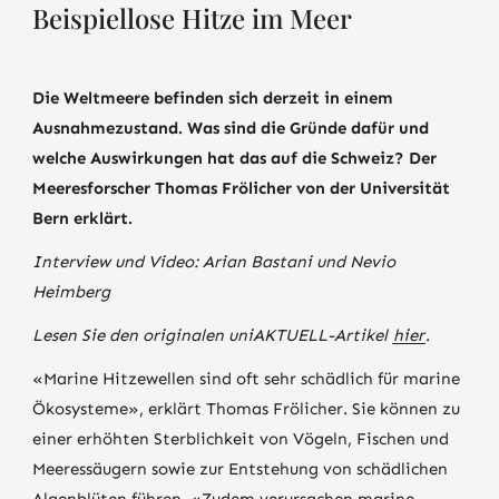
Beispiellose Hitze im Meer
Die Weltmeere befinden sich derzeit in einem
Ausnahmezustand. Was sind die Gründe dafür und
welche Auswirkungen hat das auf die Schweiz? Der
Meeresforscher Thomas Frölicher von der Universität
Bern erklärt.
Interview und Video: Arian Bastani und Nevio
Heimberg
Lesen Sie den originalen uniAKTUELL-Artikel
hier
.
«Marine Hitzewellen sind oft sehr schädlich für marine
Ökosysteme», erklärt Thomas Frölicher. Sie können zu
einer erhöhten Sterblichkeit von Vögeln, Fischen und
Meeressäugern sowie zur Entstehung von schädlichen