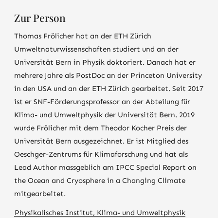
Zur Person
Thomas Frölicher hat an der ETH Zürich
Umweltnaturwissenschaften studiert und an der
Universität Bern in Physik doktoriert. Danach hat er
mehrere Jahre als PostDoc an der Princeton University
in den USA und an der ETH Zürich gearbeitet. Seit 2017
ist er SNF-Förderungsprofessor an der Abteilung für
Klima- und Umweltphysik der Universität Bern. 2019
wurde Frölicher mit dem Theodor Kocher Preis der
Universität Bern ausgezeichnet. Er ist Mitglied des
Oeschger-Zentrums für Klimaforschung und hat als
Lead Author massgeblich am IPCC Special Report on
the Ocean and Cryosphere in a Changing Climate
mitgearbeitet.
Physikalisches Institut, Klima- und Umweltphysik