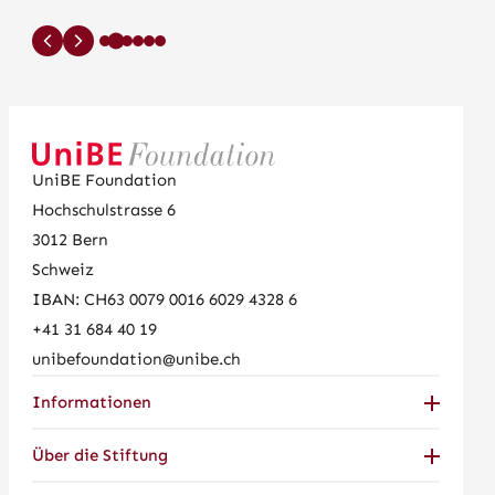
UniBE Foundation
Hochschulstrasse 6
3012
Bern
Schweiz
IBAN: CH63 0079 0016 6029 4328 6
+41 31 684 40 19
unibefoundation@unibe.ch
Informationen
Über die Stiftung