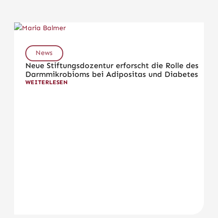
News
Neue Stiftungsdozentur erforscht die Rolle des
Darmmikrobioms bei Adipositas und Diabetes
WEITERLESEN