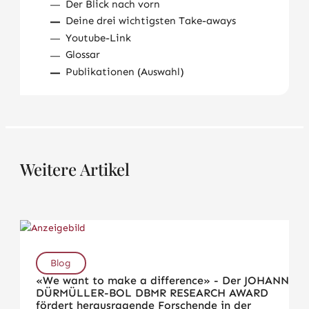
Der Blick nach vorn
Deine drei wichtigsten Take-aways
Youtube-Link
Glossar
Publikationen (Auswahl)
Weitere Artikel
Blog
«We want to make a difference» - Der JOHANNA
DÜRMÜLLER-BOL DBMR RESEARCH AWARD
fördert herausragende Forschende in der