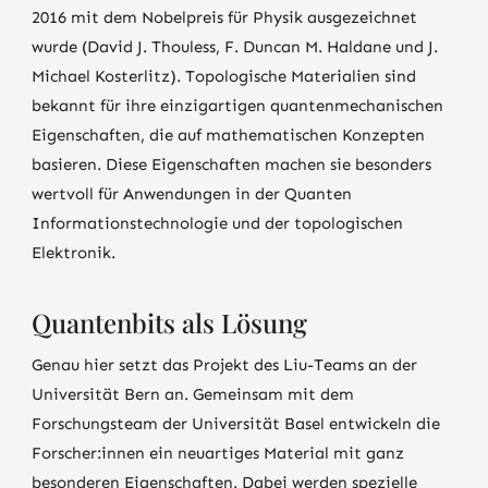
2016 mit dem Nobelpreis für Physik ausgezeichnet
wurde (David J. Thouless, F. Duncan M. Haldane und J.
Michael Kosterlitz). Topologische Materialien sind
bekannt für ihre einzigartigen quantenmechanischen
Eigenschaften, die auf mathematischen Konzepten
basieren. Diese Eigenschaften machen sie besonders
wertvoll für Anwendungen in der Quanten
Informationstechnologie und der topologischen
Elektronik.
Quantenbits als Lösung
Genau hier setzt das Projekt des Liu-Teams an der
Universität Bern an. Gemeinsam mit dem
Forschungsteam der Universität Basel entwickeln die
Forscher:innen ein neuartiges Material mit ganz
besonderen Eigenschaften. Dabei werden spezielle