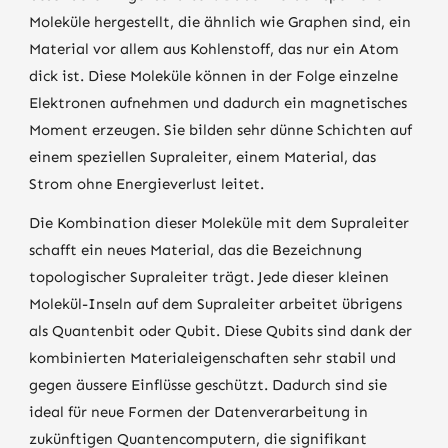
Moleküle hergestellt, die ähnlich wie Graphen sind, ein
Material vor allem aus Kohlenstoff, das nur ein Atom
dick ist. Diese Moleküle können in der Folge einzelne
Elektronen aufnehmen und dadurch ein magnetisches
Moment erzeugen. Sie bilden sehr dünne Schichten auf
einem speziellen Supraleiter, einem Material, das
Strom ohne Energieverlust leitet.
Die Kombination dieser Moleküle mit dem Supraleiter
schafft ein neues Material, das die Bezeichnung
topologischer Supraleiter trägt. Jede dieser kleinen
Molekül-Inseln auf dem Supraleiter arbeitet übrigens
als Quantenbit oder Qubit. Diese Qubits sind dank der
kombinierten Materialeigenschaften sehr stabil und
gegen äussere Einflüsse geschützt. Dadurch sind sie
ideal für neue Formen der Datenverarbeitung in
zukünftigen Quantencomputern, die signifikant