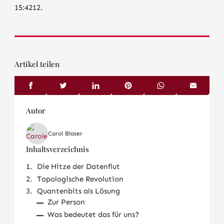
15:4212.
Artikel teilen
Autor
Carol Blaser
Inhaltsverzeichnis
Die Hitze der Datenflut
Topologische Revolution
Quantenbits als Lösung
Zur Person
Was bedeutet das für uns?