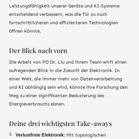
Leistungsfähigkeit unserer Geräte und KI-Systeme
entscheidend verbessern, was die Tür zu noch
fortschrittlicheren und effizienteren Technologien
öffnen könnte.
Der Blick nach vorn
Die Arbeit von PD Dr. Liu und ihrem Team wirft einen
aufregenden Blick in die Zukunft der Elektronik. In
einer Welt, die immer mehr von Datenverarbeitung
und KI abhängig sein wird, könnte ihre Forschung den
Weg zu einer signifikanten Reduzierung des
Energieverbrauchs ebnen.
Deine drei wichtigsten Take-aways
Verlustfreie Elektronik:
Mit topologischen