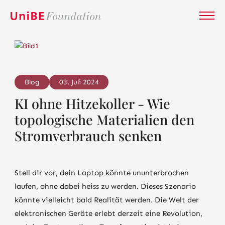
Blog
03. Juli 2024
KI ohne Hitzekoller - Wie
topologische Materialien den
Stromverbrauch senken
Stell dir vor, dein Laptop könnte ununterbrochen
laufen, ohne dabei heiss zu werden. Dieses Szenario
könnte vielleicht bald Realität werden. Die Welt der
elektronischen Geräte erlebt derzeit eine Revolution,