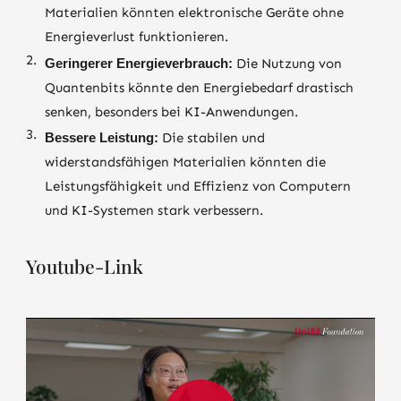
Materialien könnten elektronische Geräte ohne
Energieverlust funktionieren.
Geringerer Energieverbrauch:
Die Nutzung von
Quantenbits könnte den Energiebedarf drastisch
senken, besonders bei KI-Anwendungen.
Bessere Leistung:
Die stabilen und
widerstandsfähigen Materialien könnten die
Leistungsfähigkeit und Effizienz von Computern
und KI-Systemen stark verbessern.
Youtube-Link