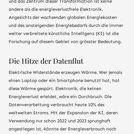
und das Zentrum dieser Transformation ist keine
andere als die energieverlustfreie Elektronik.
Angesichts der wachsenden globalen Energiekosten
und des ansteigenden Energiebedarfs durch die immer
weiter verbreitete künstliche Intelligenz (KI) ist die
Forschung auf diesem Gebiet von grösster Bedeutung.
Die Hitze der Datenflut
Elektrische Widerstände erzeugen Wärme. Wer jemals
einen Laptop oder ein Smartphone benutzt hat, hat
diese Wärme gespürt. Elektronik, die keinen
Energieverlust erleidet, wäre ein Durchbruch. Die
Datenverarbeitung verbraucht heute 10% des
weltweiten Stroms. Mit der Expansion der KI, deren
Verwendung nur schon 2022 und 2023 sprunghaft
angestiegen ist, könnte der Energieverbrauch noch