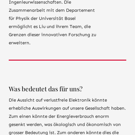
Ingenieurwissenschaften. Die
Zusammenarbeit mit dem Departement
für Physik der Universität Basel
ermöglicht es Liu und ihrem Team, die
Grenzen dieser innovativen Forschung zu
erweitern.
Was bedeutet das für uns?
Die Aussicht auf verlustfreie Elektronik könnte
erhebliche Auswirkungen auf unsere Gesellschaft haben.
Zum einen könnte der Energieverbrauch enorm
gesenkt werden, was ökologisch und ökonomisch von
grosser Bedeutung ist. Zum anderen könnte dies die