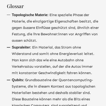
Glossar
Topologische Materie:
Eine spezielle Phase der
Materie, die einzigartige Eigenschaften besitzt, die
gegen äussere Einflüsse geschützt sind, ähnlich einer
Festung, die ihre Bewohner:innen vor Angriffen von
aussen schützt.
Supraleiter:
Ein Material, das Strom ohne
Widerstand und somit ohne Energieverlust leitet.
Man kann sich das wie eine Autobahn ohne
Verkehrsstau vorstellen, auf der die Autos immer
mit konstanter Geschwindigkeit fahren können.
Qubits:
Grundbausteine der Quantencomputing-
Systeme, die in diesem Kontext aus topologischen
Materialien bestehen und deshalb stabiler sind.
Diese Bausteine können mehr als die Bits eines
klassischen Computers, sind supraleitend und