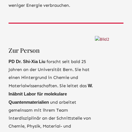
weniger Energie verbrauchen.
Zur Person
PD
Dr. Shi-Xia Liu
forscht seit bald 25
Jahren an der Universität Bern. Sie hat
einen Hintergrund in Chemie und
Materialwissenschaften. Sie leitet das
W.
Inäbnit Labor für molekulare
Quantenmaterialien
und arbeitet
gemeinsam mit ihrem Team
interdisziplinär an der Schnittstelle von
Chemie, Physik, Material- und