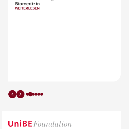
Biomedizin
WEITERLESEN