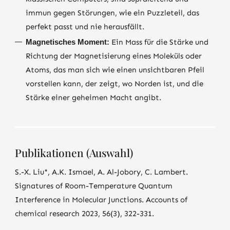
immun gegen Störungen, wie ein Puzzleteil, das
perfekt passt und nie herausfällt.
Magnetisches Moment:
Ein Mass für die Stärke und
Richtung der Magnetisierung eines Moleküls oder
Atoms, das man sich wie einen unsichtbaren Pfeil
vorstellen kann, der zeigt, wo Norden ist, und die
Stärke einer geheimen Macht angibt.
Publikationen (Auswahl)
S.-X. Liu*, A.K. Ismael, A. Al-Jobory, C. Lambert.
Signatures of Room-Temperature Quantum
Interference in Molecular Junctions. Accounts of
chemical research 2023, 56(3), 322-331.