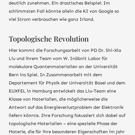
deutlich zunehmen. Ein drastisches Beispiel: Im
schlimmsten Fall könnte allein die KI von Google so
viel Strom verbrauchen wie ganz Irland.
Topologische Revolution
Hier kommt die Forschungsarbeit von PD Dr. Shi-Xia
Liu und ihrem Team vom W. Inäbnit Labor für
molekulare Quantenmaterialien an der Universität
Bern ins Spiel. In Zusammenarbeit mit dem
Departement für Physik der Universität Basel und dem
EUXFEL in Hamburg entwickelt das Liu-Team eine
Klasse von Materialien, die möglicherweise die
Antwort auf das Energieverlustproblem der Elektronik
liefern könnte. Ihre Forschung fokussiert sich dabei auf
topologische Materialien – eine spezielle Phase der
Materie, die für ihre besonderen Eigenschaften im Jahr